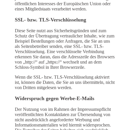
öffentlichen Interesses der Europäischen Union oder
eines Mitgliedstaats verarbeitet werden.
SSL- bzw. TLS-Verschlüsselung
Diese Seite nutzt aus Sicherheitsgründen und zum
Schutz der Übertragung vertraulicher Inhalte, wie zum
Beispiel Bestellungen oder Anfragen, die Sie an uns
als Seitenbetreiber senden, eine SSL- bzw. TLS-
Verschlüsselung. Eine verschlüsselte Verbindung
erkennen Sie daran, dass die Adresszeile des Browsers
von „http://“ auf „https://“ wechselt und an dem
Schloss-Symbol in Ihrer Browserzeile.
Wenn die SSL- bzw. TLS-Verschlüsselung aktiviert
ist, können die Daten, die Sie an uns übermitteln, nicht
von Dritten mitgelesen werden.
Widerspruch gegen Werbe-E-Mails
Der Nutzung von im Rahmen der Impressumspflicht
veröffentlichten Kontaktdaten zur Übersendung von
nicht ausdrücklich angeforderter Werbung und
Informationsmaterialien wird hiermit widersprochen.