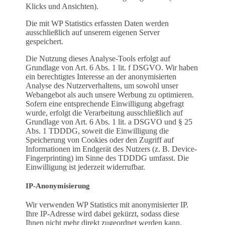
Klicks und Ansichten).
Die mit WP Statistics erfassten Daten werden
ausschließlich auf unserem eigenen Server
gespeichert.
Die Nutzung dieses Analyse-Tools erfolgt auf
Grundlage von Art. 6 Abs. 1 lit. f DSGVO. Wir haben
ein berechtigtes Interesse an der anonymisierten
Analyse des Nutzerverhaltens, um sowohl unser
Webangebot als auch unsere Werbung zu optimieren.
Sofern eine entsprechende Einwilligung abgefragt
wurde, erfolgt die Verarbeitung ausschließlich auf
Grundlage von Art. 6 Abs. 1 lit. a DSGVO und § 25
Abs. 1 TDDDG, soweit die Einwilligung die
Speicherung von Cookies oder den Zugriff auf
Informationen im Endgerät des Nutzers (z. B. Device-
Fingerprinting) im Sinne des TDDDG umfasst. Die
Einwilligung ist jederzeit widerrufbar.
IP-Anonymisierung
Wir verwenden WP Statistics mit anonymisierter IP.
Ihre IP-Adresse wird dabei gekürzt, sodass diese
Ihnen nicht mehr direkt zugeordnet werden kann.