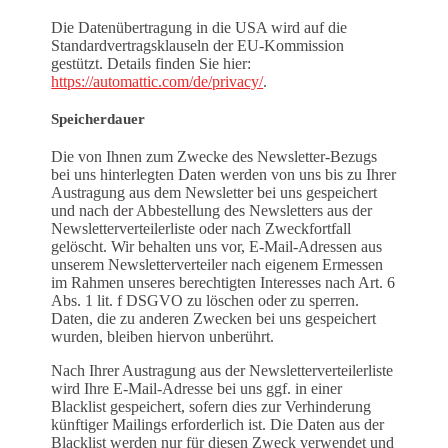
Die Datenübertragung in die USA wird auf die
Standardvertragsklauseln der EU-Kommission
gestützt. Details finden Sie hier:
https://automattic.com/de/privacy/
.
Speicherdauer
Die von Ihnen zum Zwecke des Newsletter-Bezugs
bei uns hinterlegten Daten werden von uns bis zu Ihrer
Austragung aus dem Newsletter bei uns gespeichert
und nach der Abbestellung des Newsletters aus der
Newsletterverteilerliste oder nach Zweckfortfall
gelöscht. Wir behalten uns vor, E-Mail-Adressen aus
unserem Newsletterverteiler nach eigenem Ermessen
im Rahmen unseres berechtigten Interesses nach Art. 6
Abs. 1 lit. f DSGVO zu löschen oder zu sperren.
Daten, die zu anderen Zwecken bei uns gespeichert
wurden, bleiben hiervon unberührt.
Nach Ihrer Austragung aus der Newsletterverteilerliste
wird Ihre E-Mail-Adresse bei uns ggf. in einer
Blacklist gespeichert, sofern dies zur Verhinderung
künftiger Mailings erforderlich ist. Die Daten aus der
Blacklist werden nur für diesen Zweck verwendet und