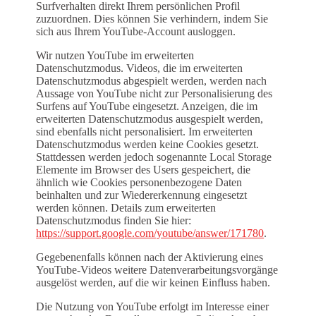
Surfverhalten direkt Ihrem persönlichen Profil
zuzuordnen. Dies können Sie verhindern, indem Sie
sich aus Ihrem YouTube-Account ausloggen.
Wir nutzen YouTube im erweiterten
Datenschutzmodus. Videos, die im erweiterten
Datenschutzmodus abgespielt werden, werden nach
Aussage von YouTube nicht zur Personalisierung des
Surfens auf YouTube eingesetzt. Anzeigen, die im
erweiterten Datenschutzmodus ausgespielt werden,
sind ebenfalls nicht personalisiert. Im erweiterten
Datenschutzmodus werden keine Cookies gesetzt.
Stattdessen werden jedoch sogenannte Local Storage
Elemente im Browser des Users gespeichert, die
ähnlich wie Cookies personenbezogene Daten
beinhalten und zur Wiedererkennung eingesetzt
werden können. Details zum erweiterten
Datenschutzmodus finden Sie hier:
https://support.google.com/youtube/answer/171780
.
Gegebenenfalls können nach der Aktivierung eines
YouTube-Videos weitere Datenverarbeitungsvorgänge
ausgelöst werden, auf die wir keinen Einfluss haben.
Die Nutzung von YouTube erfolgt im Interesse einer