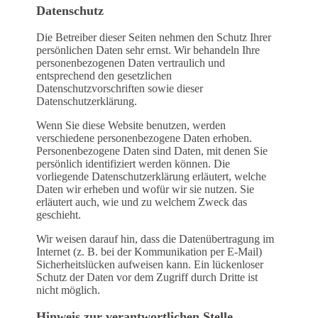
Datenschutz
Die Betreiber dieser Seiten nehmen den Schutz Ihrer
persönlichen Daten sehr ernst. Wir behandeln Ihre
personenbezogenen Daten vertraulich und
entsprechend den gesetzlichen
Datenschutzvorschriften sowie dieser
Datenschutzerklärung.
Wenn Sie diese Website benutzen, werden
verschiedene personenbezogene Daten erhoben.
Personenbezogene Daten sind Daten, mit denen Sie
persönlich identifiziert werden können. Die
vorliegende Datenschutzerklärung erläutert, welche
Daten wir erheben und wofür wir sie nutzen. Sie
erläutert auch, wie und zu welchem Zweck das
geschieht.
Wir weisen darauf hin, dass die Datenübertragung im
Internet (z. B. bei der Kommunikation per E-Mail)
Sicherheitslücken aufweisen kann. Ein lückenloser
Schutz der Daten vor dem Zugriff durch Dritte ist
nicht möglich.
Hinweis zur verantwortlichen Stelle