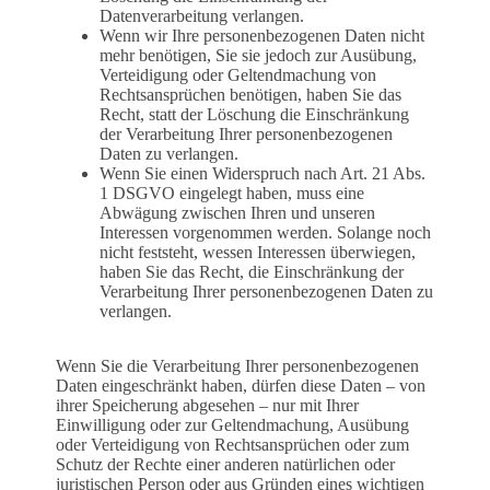
Datenverarbeitung verlangen.
Wenn wir Ihre personenbezogenen Daten nicht
mehr benötigen, Sie sie jedoch zur Ausübung,
Verteidigung oder Geltendmachung von
Rechtsansprüchen benötigen, haben Sie das
Recht, statt der Löschung die Einschränkung
der Verarbeitung Ihrer personenbezogenen
Daten zu verlangen.
Wenn Sie einen Widerspruch nach Art. 21 Abs.
1 DSGVO eingelegt haben, muss eine
Abwägung zwischen Ihren und unseren
Interessen vorgenommen werden. Solange noch
nicht feststeht, wessen Interessen überwiegen,
haben Sie das Recht, die Einschränkung der
Verarbeitung Ihrer personenbezogenen Daten zu
verlangen.
Wenn Sie die Verarbeitung Ihrer personenbezogenen
Daten eingeschränkt haben, dürfen diese Daten – von
ihrer Speicherung abgesehen – nur mit Ihrer
Einwilligung oder zur Geltendmachung, Ausübung
oder Verteidigung von Rechtsansprüchen oder zum
Schutz der Rechte einer anderen natürlichen oder
juristischen Person oder aus Gründen eines wichtigen