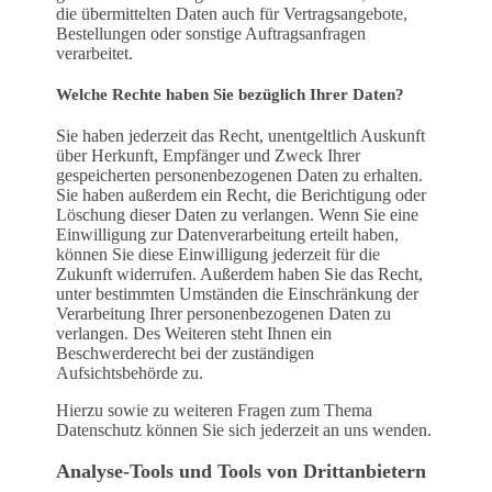
die übermittelten Daten auch für Vertragsangebote,
Bestellungen oder sonstige Auftragsanfragen
verarbeitet.
Welche Rechte haben Sie bezüglich Ihrer Daten?
Sie haben jederzeit das Recht, unentgeltlich Auskunft
über Herkunft, Empfänger und Zweck Ihrer
gespeicherten personenbezogenen Daten zu erhalten.
Sie haben außerdem ein Recht, die Berichtigung oder
Löschung dieser Daten zu verlangen. Wenn Sie eine
Einwilligung zur Datenverarbeitung erteilt haben,
können Sie diese Einwilligung jederzeit für die
Zukunft widerrufen. Außerdem haben Sie das Recht,
unter bestimmten Umständen die Einschränkung der
Verarbeitung Ihrer personenbezogenen Daten zu
verlangen. Des Weiteren steht Ihnen ein
Beschwerderecht bei der zuständigen
Aufsichtsbehörde zu.
Hierzu sowie zu weiteren Fragen zum Thema
Datenschutz können Sie sich jederzeit an uns wenden.
Analyse-Tools und Tools von Dritt­anbietern