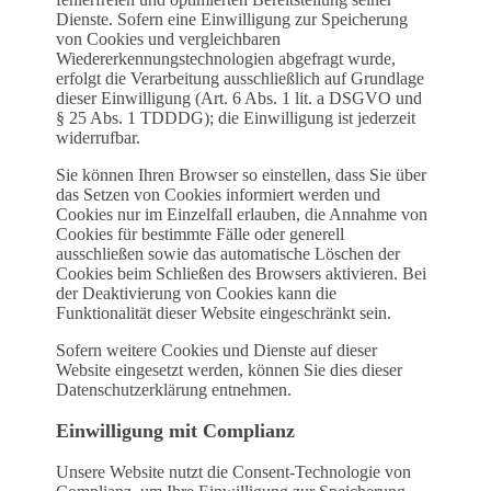
Dienste. Sofern eine Einwilligung zur Speicherung
von Cookies und vergleichbaren
Wiedererkennungstechnologien abgefragt wurde,
erfolgt die Verarbeitung ausschließlich auf Grundlage
dieser Einwilligung (Art. 6 Abs. 1 lit. a DSGVO und
§ 25 Abs. 1 TDDDG); die Einwilligung ist jederzeit
widerrufbar.
Sie können Ihren Browser so einstellen, dass Sie über
das Setzen von Cookies informiert werden und
Cookies nur im Einzelfall erlauben, die Annahme von
Cookies für bestimmte Fälle oder generell
ausschließen sowie das automatische Löschen der
Cookies beim Schließen des Browsers aktivieren. Bei
der Deaktivierung von Cookies kann die
Funktionalität dieser Website eingeschränkt sein.
Sofern weitere Cookies und Dienste auf dieser
Website eingesetzt werden, können Sie dies dieser
Datenschutzerklärung entnehmen.
Einwilligung mit Complianz
Unsere Website nutzt die Consent-Technologie von