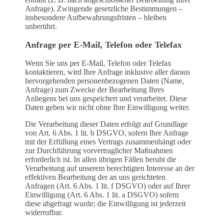
Anfrage). Zwingende gesetzliche Bestimmungen –
insbesondere Aufbewahrungsfristen – bleiben
unberührt.
Anfrage per E-Mail, Telefon oder Telefax
Wenn Sie uns per E-Mail, Telefon oder Telefax
kontaktieren, wird Ihre Anfrage inklusive aller daraus
hervorgehenden personenbezogenen Daten (Name,
Anfrage) zum Zwecke der Bearbeitung Ihres
Anliegens bei uns gespeichert und verarbeitet. Diese
Daten geben wir nicht ohne Ihre Einwilligung weiter.
Die Verarbeitung dieser Daten erfolgt auf Grundlage
von Art. 6 Abs. 1 lit. b DSGVO, sofern Ihre Anfrage
mit der Erfüllung eines Vertrags zusammenhängt oder
zur Durchführung vorvertraglicher Maßnahmen
erforderlich ist. In allen übrigen Fällen beruht die
Verarbeitung auf unserem berechtigten Interesse an der
effektiven Bearbeitung der an uns gerichteten
Anfragen (Art. 6 Abs. 1 lit. f DSGVO) oder auf Ihrer
Einwilligung (Art. 6 Abs. 1 lit. a DSGVO) sofern
diese abgefragt wurde; die Einwilligung ist jederzeit
widerrufbar.