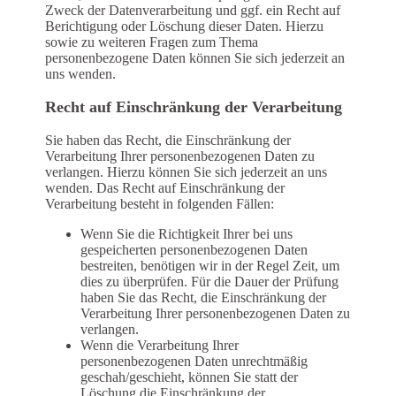
Zweck der Datenverarbeitung und ggf. ein Recht auf
Berichtigung oder Löschung dieser Daten. Hierzu
sowie zu weiteren Fragen zum Thema
personenbezogene Daten können Sie sich jederzeit an
uns wenden.
Recht auf Einschränkung der Verarbeitung
Sie haben das Recht, die Einschränkung der
Verarbeitung Ihrer personenbezogenen Daten zu
verlangen. Hierzu können Sie sich jederzeit an uns
wenden. Das Recht auf Einschränkung der
Verarbeitung besteht in folgenden Fällen:
Wenn Sie die Richtigkeit Ihrer bei uns
gespeicherten personenbezogenen Daten
bestreiten, benötigen wir in der Regel Zeit, um
dies zu überprüfen. Für die Dauer der Prüfung
haben Sie das Recht, die Einschränkung der
Verarbeitung Ihrer personenbezogenen Daten zu
verlangen.
Wenn die Verarbeitung Ihrer
personenbezogenen Daten unrechtmäßig
geschah/geschieht, können Sie statt der
Löschung die Einschränkung der