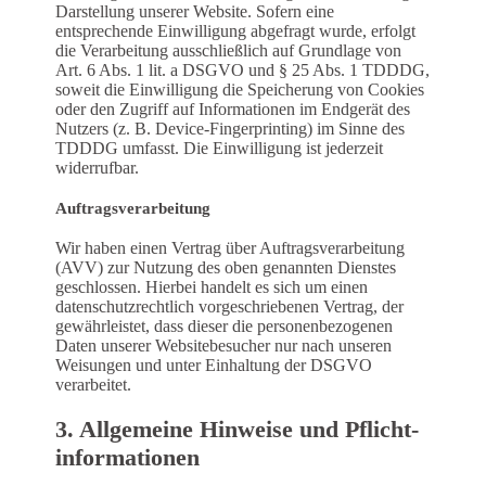
Darstellung unserer Website. Sofern eine
entsprechende Einwilligung abgefragt wurde, erfolgt
die Verarbeitung ausschließlich auf Grundlage von
Art. 6 Abs. 1 lit. a DSGVO und § 25 Abs. 1 TDDDG,
soweit die Einwilligung die Speicherung von Cookies
oder den Zugriff auf Informationen im Endgerät des
Nutzers (z. B. Device-Fingerprinting) im Sinne des
TDDDG umfasst. Die Einwilligung ist jederzeit
widerrufbar.
Auftragsverarbeitung
Wir haben einen Vertrag über Auftragsverarbeitung
(AVV) zur Nutzung des oben genannten Dienstes
geschlossen. Hierbei handelt es sich um einen
datenschutzrechtlich vorgeschriebenen Vertrag, der
gewährleistet, dass dieser die personenbezogenen
Daten unserer Websitebesucher nur nach unseren
Weisungen und unter Einhaltung der DSGVO
verarbeitet.
3. Allgemeine Hinweise und Pflicht­
informationen