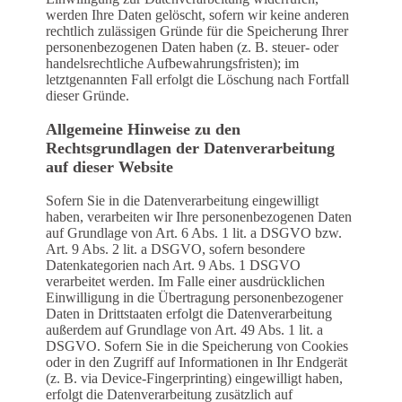
werden Ihre Daten gelöscht, sofern wir keine anderen
rechtlich zulässigen Gründe für die Speicherung Ihrer
personenbezogenen Daten haben (z. B. steuer- oder
handelsrechtliche Aufbewahrungsfristen); im
letztgenannten Fall erfolgt die Löschung nach Fortfall
dieser Gründe.
Allgemeine Hinweise zu den
Rechtsgrundlagen der Datenverarbeitung
auf dieser Website
Sofern Sie in die Datenverarbeitung eingewilligt
haben, verarbeiten wir Ihre personenbezogenen Daten
auf Grundlage von Art. 6 Abs. 1 lit. a DSGVO bzw.
Art. 9 Abs. 2 lit. a DSGVO, sofern besondere
Datenkategorien nach Art. 9 Abs. 1 DSGVO
verarbeitet werden. Im Falle einer ausdrücklichen
Einwilligung in die Übertragung personenbezogener
Daten in Drittstaaten erfolgt die Datenverarbeitung
außerdem auf Grundlage von Art. 49 Abs. 1 lit. a
DSGVO. Sofern Sie in die Speicherung von Cookies
oder in den Zugriff auf Informationen in Ihr Endgerät
(z. B. via Device-Fingerprinting) eingewilligt haben,
erfolgt die Datenverarbeitung zusätzlich auf