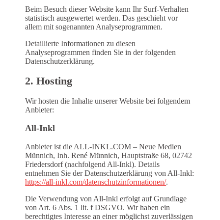
Beim Besuch dieser Website kann Ihr Surf-Verhalten
statistisch ausgewertet werden. Das geschieht vor
allem mit sogenannten Analyseprogrammen.
Detaillierte Informationen zu diesen
Analyseprogrammen finden Sie in der folgenden
Datenschutzerklärung.
2. Hosting
Wir hosten die Inhalte unserer Website bei folgendem
Anbieter:
All-Inkl
Anbieter ist die ALL-INKL.COM – Neue Medien
Münnich, Inh. René Münnich, Hauptstraße 68, 02742
Friedersdorf (nachfolgend All-Inkl). Details
entnehmen Sie der Datenschutzerklärung von All-Inkl:
https://all-inkl.com/datenschutzinformationen/
.
Die Verwendung von All-Inkl erfolgt auf Grundlage
von Art. 6 Abs. 1 lit. f DSGVO. Wir haben ein
berechtigtes Interesse an einer möglichst zuverlässigen