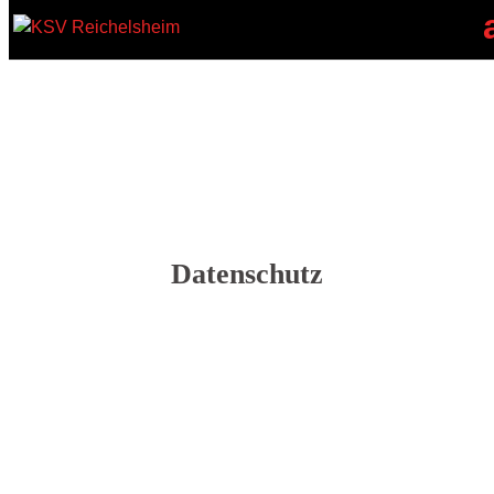
Datenschutz