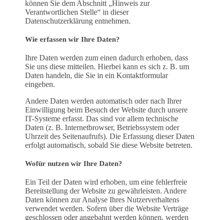
können Sie dem Abschnitt „Hinweis zur
Verantwortlichen Stelle“ in dieser
Datenschutzerklärung entnehmen.
Wie erfassen wir Ihre Daten?
Ihre Daten werden zum einen dadurch erhoben, dass
Sie uns diese mitteilen. Hierbei kann es sich z. B. um
Daten handeln, die Sie in ein Kontaktformular
eingeben.
Andere Daten werden automatisch oder nach Ihrer
Einwilligung beim Besuch der Website durch unsere
IT-Systeme erfasst. Das sind vor allem technische
Daten (z. B. Internetbrowser, Betriebssystem oder
Uhrzeit des Seitenaufrufs). Die Erfassung dieser Daten
erfolgt automatisch, sobald Sie diese Website betreten.
Wofür nutzen wir Ihre Daten?
Ein Teil der Daten wird erhoben, um eine fehlerfreie
Bereitstellung der Website zu gewährleisten. Andere
Daten können zur Analyse Ihres Nutzerverhaltens
verwendet werden. Sofern über die Website Verträge
geschlossen oder angebahnt werden können, werden