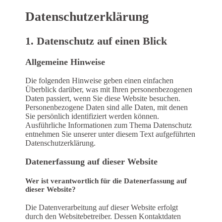
Datenschutz­erklärung
1. Datenschutz auf einen Blick
Allgemeine Hinweise
Die folgenden Hinweise geben einen einfachen
Überblick darüber, was mit Ihren personenbezogenen
Daten passiert, wenn Sie diese Website besuchen.
Personenbezogene Daten sind alle Daten, mit denen
Sie persönlich identifiziert werden können.
Ausführliche Informationen zum Thema Datenschutz
entnehmen Sie unserer unter diesem Text aufgeführten
Datenschutzerklärung.
Datenerfassung auf dieser Website
Wer ist verantwortlich für die Datenerfassung auf
dieser Website?
Die Datenverarbeitung auf dieser Website erfolgt
durch den Websitebetreiber. Dessen Kontaktdaten