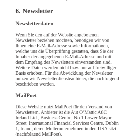
6. Newsletter
Newsletter­daten
Wenn Sie den auf der Website angebotenen
Newsletter beziehen möchten, benötigen wir von
Ihnen eine E-Mail-Adresse sowie Informationen,
welche uns die Überprüfung gestatten, dass Sie der
Inhaber der angegebenen E-Mail-Adresse und mit
dem Empfang des Newsletters einverstanden sind.
Weitere Daten werden nicht bzw. nur auf freiwilliger
Basis erhoben. Für die Abwicklung der Newsletter
nutzen wir Newsletterdiensteanbieter, die nachfolgend
beschrieben werden.
MailPoet
Diese Website nutzt MailPoet für den Versand von
Newslettern. Anbieter ist die Aut O’Mattic A8C
Ireland Ltd., Business Centre, No.1 Lower Mayor
Street, International Financial Services Centre, Dublin
1, Irland, deren Mutterunternehmen in den USA sitzt
(nachfolgend MailPoet).