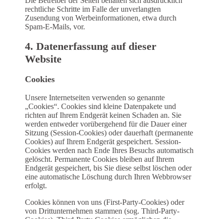
Die Betreiber der Seiten behalten sich ausdrücklich
rechtliche Schritte im Falle der unverlangten
Zusendung von Werbeinformationen, etwa durch
Spam-E-Mails, vor.
4. Datenerfassung auf dieser
Website
Cookies
Unsere Internetseiten verwenden so genannte
„Cookies“. Cookies sind kleine Datenpakete und
richten auf Ihrem Endgerät keinen Schaden an. Sie
werden entweder vorübergehend für die Dauer einer
Sitzung (Session-Cookies) oder dauerhaft (permanente
Cookies) auf Ihrem Endgerät gespeichert. Session-
Cookies werden nach Ende Ihres Besuchs automatisch
gelöscht. Permanente Cookies bleiben auf Ihrem
Endgerät gespeichert, bis Sie diese selbst löschen oder
eine automatische Löschung durch Ihren Webbrowser
erfolgt.
Cookies können von uns (First-Party-Cookies) oder
von Drittunternehmen stammen (sog. Third-Party-