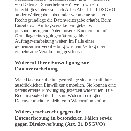
von Daten an Steuerbehörden), wenn wir ein
berechtigtes Interesse nach Art. 6 Abs. 1 lit. f DSGVO
an der Weitergabe haben oder wenn eine sonstige
Rechtsgrundlage die Datenweitergabe erlaubt. Beim
Einsatz von Auftragsverarbeitern geben wir
personenbezogene Daten unserer Kunden nur auf
Grundlage eines gültigen Vertrags über
Auftragsverarbeitung weiter. Im Falle einer
gemeinsamen Verarbeitung wird ein Vertrag über
gemeinsame Verarbeitung geschlossen.
Widerruf Ihrer Einwilligung zur
Datenverarbeitung
Viele Datenverarbeitungsvorgänge sind nur mit Ihrer
ausdrücklichen Einwilligung möglich. Sie können eine
bereits erteilte Einwilligung jederzeit widerrufen. Die
Rechtmäßigkeit der bis zum Widerruf erfolgten
Datenverarbeitung bleibt vom Widerruf unberührt.
Widerspruchsrecht gegen die
Datenerhebung in besonderen Fällen sowie
gegen Direktwerbung (Art. 21 DSGVO)