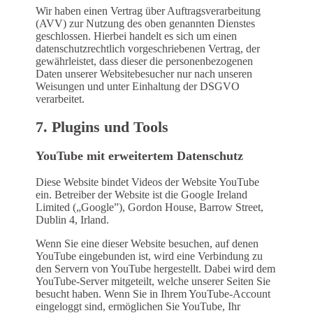
Wir haben einen Vertrag über Auftragsverarbeitung
(AVV) zur Nutzung des oben genannten Dienstes
geschlossen. Hierbei handelt es sich um einen
datenschutzrechtlich vorgeschriebenen Vertrag, der
gewährleistet, dass dieser die personenbezogenen
Daten unserer Websitebesucher nur nach unseren
Weisungen und unter Einhaltung der DSGVO
verarbeitet.
7. Plugins und Tools
YouTube mit erweitertem Datenschutz
Diese Website bindet Videos der Website YouTube
ein. Betreiber der Website ist die Google Ireland
Limited („Google”), Gordon House, Barrow Street,
Dublin 4, Irland.
Wenn Sie eine dieser Website besuchen, auf denen
YouTube eingebunden ist, wird eine Verbindung zu
den Servern von YouTube hergestellt. Dabei wird dem
YouTube-Server mitgeteilt, welche unserer Seiten Sie
besucht haben. Wenn Sie in Ihrem YouTube-Account
eingeloggt sind, ermöglichen Sie YouTube, Ihr