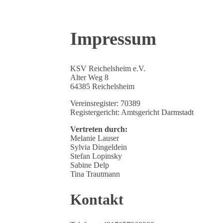
Impressum
KSV Reichelsheim e.V.
Alter Weg 8
64385 Reichelsheim
Vereinsregister: 70389
Registergericht: Amtsgericht Darmstadt
Vertreten durch:
Melanie Lauser
Sylvia Dingeldein
Stefan Lopinsky
Sabine Delp
Tina Trautmann
Kontakt