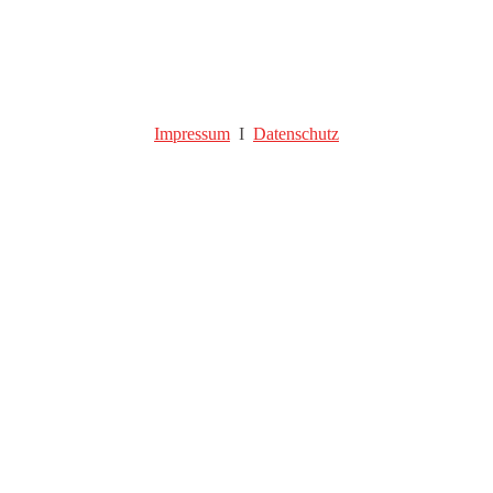
Impressum
I
Datenschutz