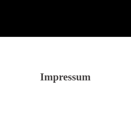
Impressum