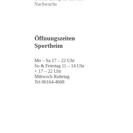
Nachwuchs
Öffnungszeiten
Sportheim
Mo – Sa 17 – 22 Uhr
So & Feiertag 11 – 14 Uhr
+ 17 – 22 Uhr
Mittwoch Ruhetag
Tel 06164-4668