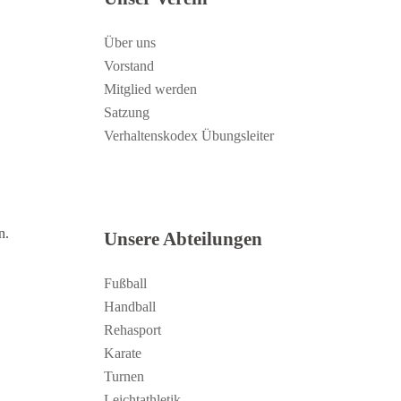
Über uns
Vorstand
Mitglied werden
Satzung
Verhaltenskodex Übungsleiter
n.
Unsere Abteilungen
Fußball
Handball
Rehasport
Karate
Turnen
Leichtathletik