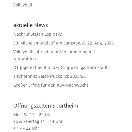
Volleyball
aktuelle News
Nachruf Stefan Lopinsky
30. Michelsmarktlauf am Samstag, d. 22. Aug. 2026
Volleyball: Jahreshaupt-Versammlung mit
Neuwahlen
D1-Jugend bleibt in der Gruppenliga Darmstadt!
Tischtennis: Saisonrückblick 2025/26
Großer Erfolg für den KSV-Nachwuchs
Öffnungszeiten Sportheim
Mo – Sa 17 – 22 Uhr
So & Feiertag 11 – 14 Uhr
+ 17 – 22 Uhr