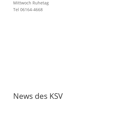
Mittwoch Ruhetag
Tel 06164-4668
News des KSV