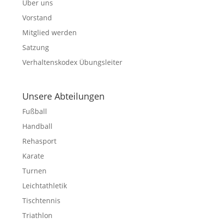
Über uns
Vorstand
Mitglied werden
Satzung
Verhaltenskodex Übungsleiter
Unsere Abteilungen
Fußball
Handball
Rehasport
Karate
Turnen
Leichtathletik
Tischtennis
Triathlon