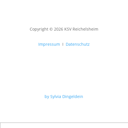
Copyright © 2026 KSV Reichelsheim
Impressum
I
Datenschutz
by Sylvia Dingeldein