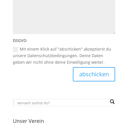
DSGVO
Mit einem Klick auf "abschicken" akzeptierst du
unsere Datenschutzbedingungen. Deine Daten
geben wir nicht ohne deine Einwilligung weiter.
abschicken
Unser Verein