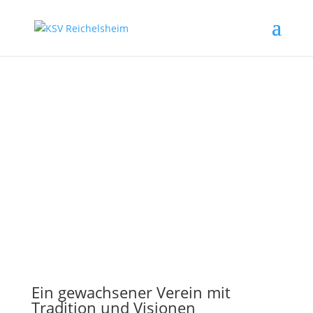
Vereinsgeschichte
Ein gewachsener Verein mit
Tradition und Visionen