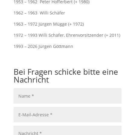
1953 – 1962 Peter Hofferbert (+ 1980)
1962 – 1963 Willi Schäfer
1963 – 1972 Jürgen Mügge (+ 1972)
1972 – 1993 Willi Schäfer, Ehrenvorsitzender (+ 2011)
1993 – 2026 Jürgen Göttmann
Bei Fragen schicke bitte eine
Nachricht