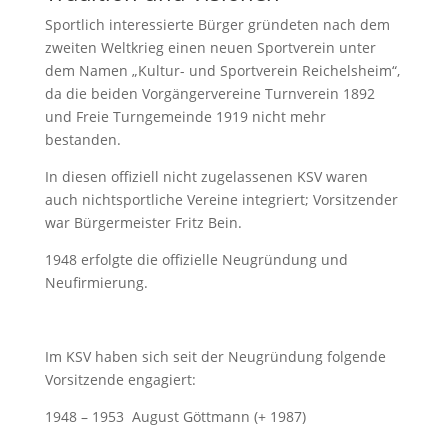
Sportlich interessierte Bürger gründeten nach dem
zweiten Weltkrieg einen neuen Sportverein unter
dem Namen „Kultur- und Sportverein Reichelsheim“,
da die beiden Vorgängervereine Turnverein 1892
und Freie Turngemeinde 1919 nicht mehr
bestanden.
In diesen offiziell nicht zugelassenen KSV waren
auch nichtsportliche Vereine integriert; Vorsitzender
war Bürgermeister Fritz Bein.
1948 erfolgte die offizielle Neugründung und
Neufirmierung.
Im KSV haben sich seit der Neugründung folgende
Vorsitzende engagiert:
1948 – 1953 August Göttmann (+ 1987)