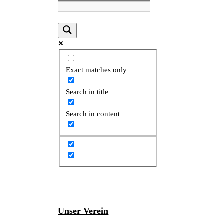
Exact matches only
Search in title
Search in content
Unser Verein