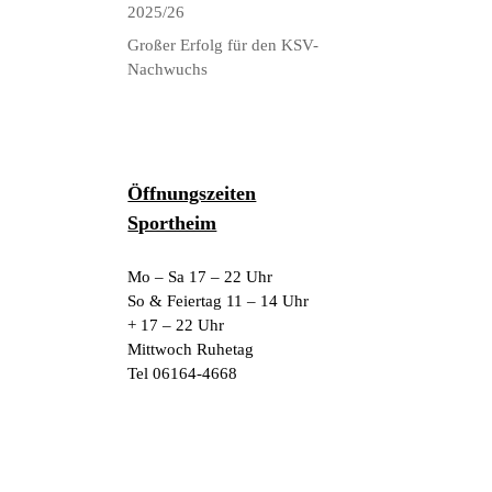
2025/26
Großer Erfolg für den KSV-
Nachwuchs
Öffnungszeiten
Sportheim
Mo – Sa 17 – 22 Uhr
So & Feiertag 11 – 14 Uhr
+ 17 – 22 Uhr
Mittwoch Ruhetag
Tel 06164-4668