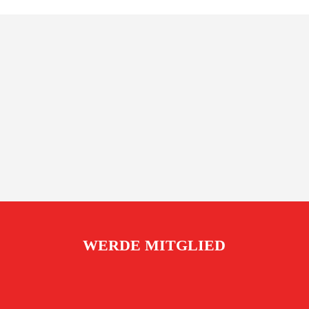
WERDE MITGLIED