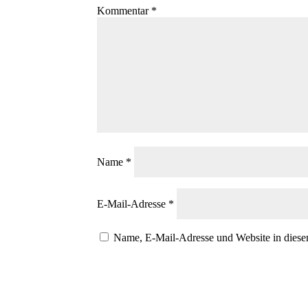
Kommentar
*
Name
*
E-Mail-Adresse
*
Name, E-Mail-Adresse und Website in diese