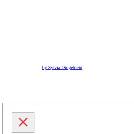
by Sylvia Dingeldein