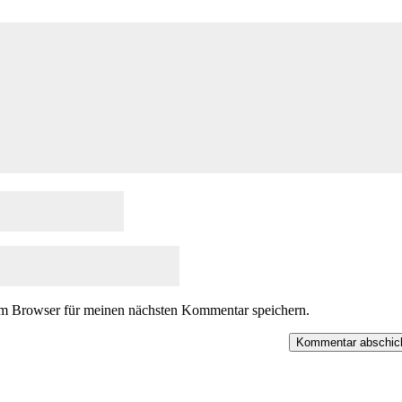
m Browser für meinen nächsten Kommentar speichern.
Kommentar abschic