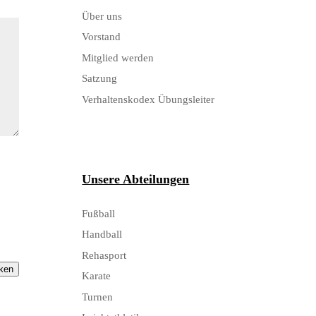
Über uns
Vorstand
Mitglied werden
Satzung
Verhaltenskodex Übungsleiter
Unsere Abteilungen
Fußball
Handball
Rehasport
ken
Karate
Turnen