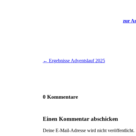
zur A
←
Ergebnisse Adventslauf 2025
0 Kommentare
Einen Kommentar abschicken
Deine E-Mail-Adresse wird nicht veröffentlicht.