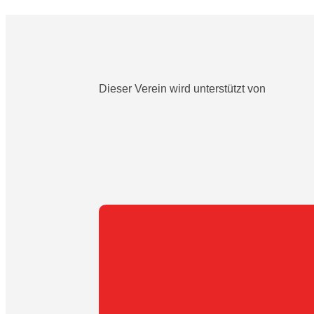
Dieser Verein wird unterstützt von